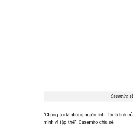
Casemiro sẽ
“Chúng tôi là những người lính. Tôi là lính 
mình vì tập thể”, Casemiro chia sẻ.